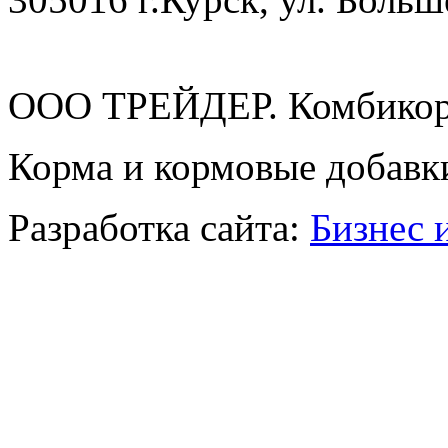
ООО ТРЕЙДЕР. Комбикор
Корма и кормовые добавк
Разработка сайта:
Бизнес 