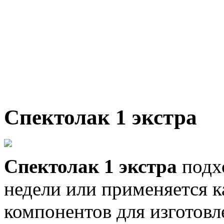
Спектолак 1 экстра
Спектолак 1 экстра
подх
недели или применяется к
компонентов для изготов