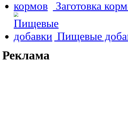
Заготовка корм
Пищевые доба
Реклама