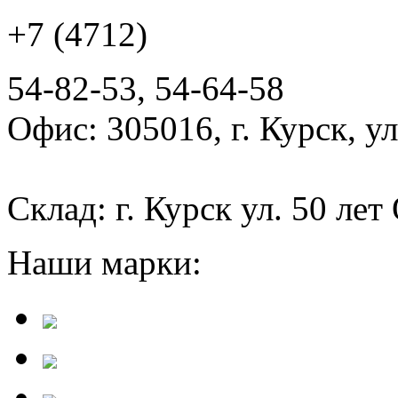
+7 (4712)
54-82-53, 54-64-58
Офис: 305016, г. Курск, у
Склад: г. Курск ул. 50 лет
Наши марки: