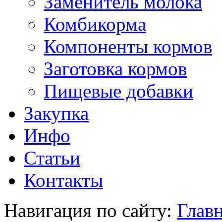
Заменитель молока
Комбикорма
Компоненты кормов
Заготовка кормов
Пищевые добавки
Закупка
Инфо
Статьи
Контакты
Навигация по сайту:
Главн