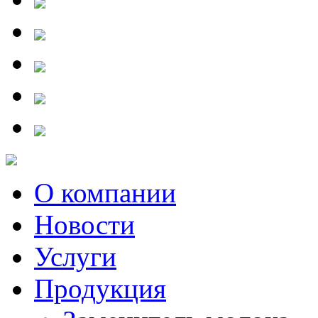
О компании
Новости
Услуги
Продукция