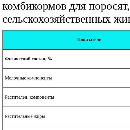
комбикормов для поросят,
сельскохозяйственных жи
Показатели
Физический состав, %
Молочные компоненты
Растительн. компоненты
Растительные жиры