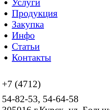
Услуги
Продукция
Закупка
Инфо
Статьи
Контакты
+7 (4712)
54-82-53, 54-64-58
305016 г.Курск, ул. Боль