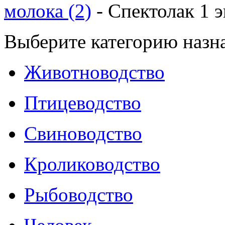
молока (2)
-
Спектолак 1 э
Выберите категорию назн
Животноводство
Птицеводство
Свиноводство
Кролиководство
Рыбоводство