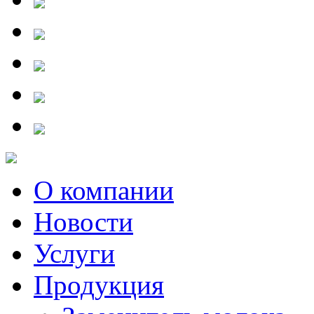
О компании
Новости
Услуги
Продукция