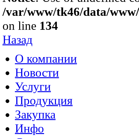
/var/www/tk46/data/www/t
on line
134
Назад
О компании
Новости
Услуги
Продукция
Закупка
Инфо