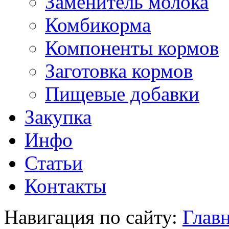
Заменитель молока
Комбикорма
Компоненты кормов
Заготовка кормов
Пищевые добавки
Закупка
Инфо
Статьи
Контакты
Навигация по сайту:
Главн