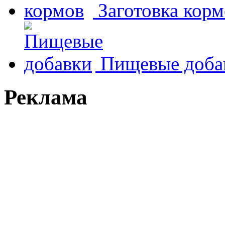
Заготовка корм
Пищевые доба
Реклама