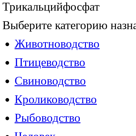
Трикальцийфосфат
Выберите категорию назн
Животноводство
Птицеводство
Свиноводство
Кролиководство
Рыбоводство