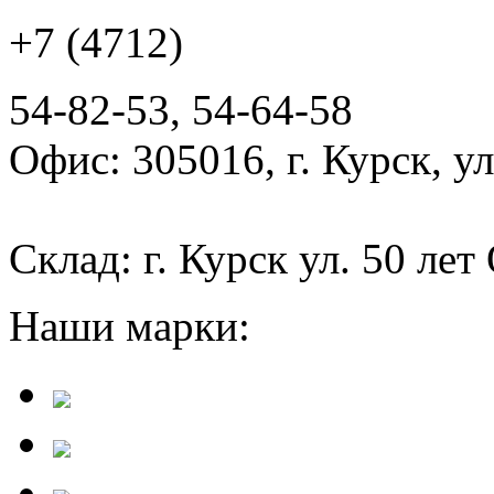
+7 (4712)
54-82-53, 54-64-58
Офис: 305016, г. Курск, у
Склад: г. Курск ул. 50 лет
Наши марки: