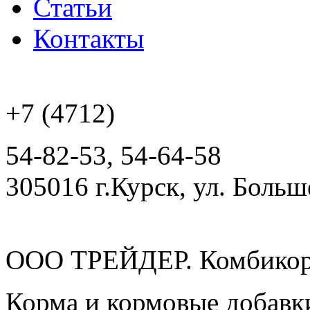
Статьи
Контакты
+7 (4712)
54-82-53, 54-64-58
305016 г.Курск, ул. Боль
ООО ТРЕЙДЕР. Комбикор
Корма и кормовые добавк