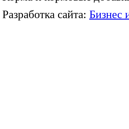
Разработка сайта:
Бизнес 