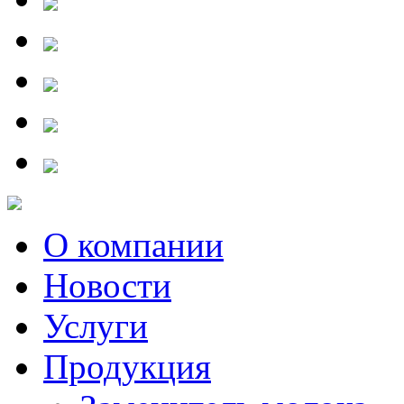
О компании
Новости
Услуги
Продукция