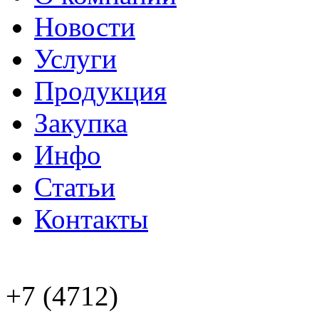
Новости
Услуги
Продукция
Закупка
Инфо
Статьи
Контакты
+7 (4712)