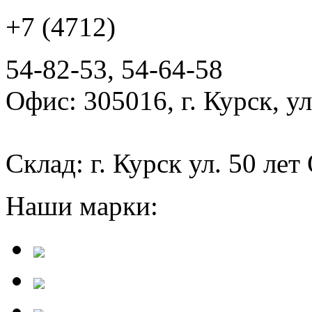
+7 (4712)
54-82-53, 54-64-58
Офис: 305016, г. Курск, у
Склад: г. Курск ул. 50 лет
Наши марки: