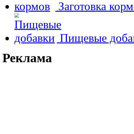
Заготовка корм
Пищевые доба
Реклама