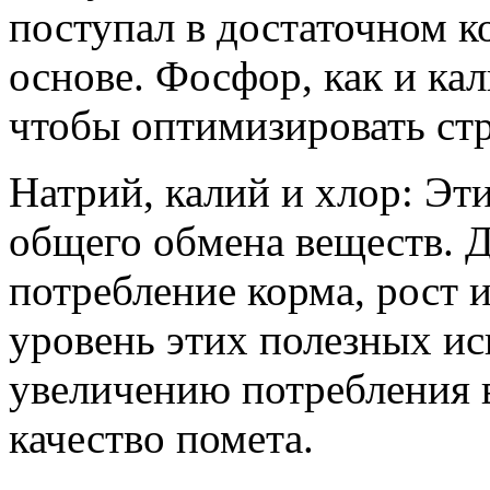
поступал в достаточном к
основе. Фосфор, как и ка
чтобы оптимизировать стр
Натрий, калий и хлор: Э
общего обмена веществ. 
потребление корма, рост 
уровень этих полезных ис
увеличению потребления 
качество помета.