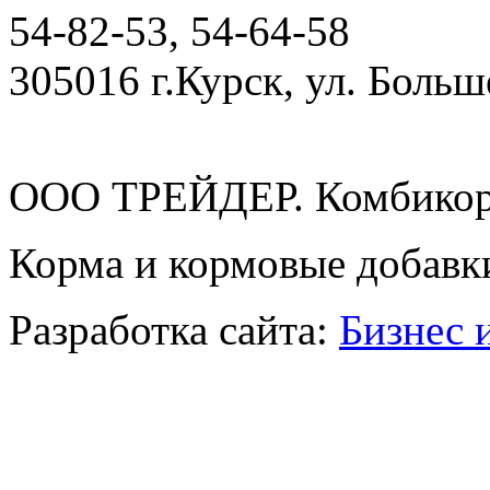
54-82-53, 54-64-58
305016 г.Курск, ул. Боль
ООО ТРЕЙДЕР. Комбикор
Корма и кормовые добавк
Разработка сайта:
Бизнес 