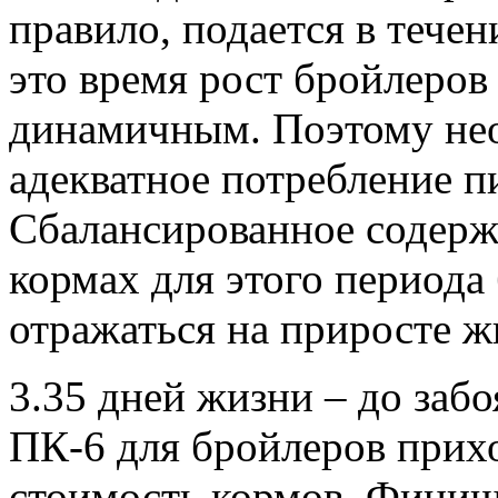
правило, подается в течен
это время рост бройлеров
динамичным. Поэтому нео
адекватное потребление п
Сбалансированное содерж
кормах для этого периода
отражаться на приросте ж
3.35 дней жизни – до за
ПК-6 для бройлеров прих
стоимость кормов. Финиш