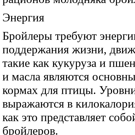
Энергия
Бройлеры требуют энергии
поддержания жизни, движ
такие как кукуруза и пше
и масла являются основн
кормах для птицы. Уровни
выражаются в килокалори
как это представляет соб
бройлеров.