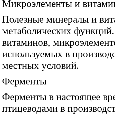
Микроэлементы и витами
Полезные минералы и вит
метаболических функций.
витаминов, микроэлементо
используемых в производс
местных условий.
Ферменты
Ферменты в настоящее вр
птицеводами в производс