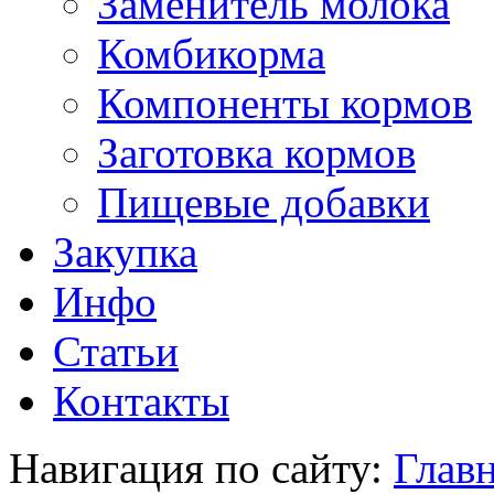
Заменитель молока
Комбикорма
Компоненты кормов
Заготовка кормов
Пищевые добавки
Закупка
Инфо
Статьи
Контакты
Навигация по сайту:
Главн