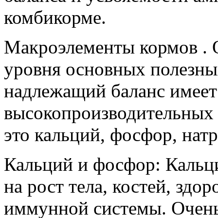
комбикорме.
Макроэлементы кормов . 
уровня основных полезны
надлежащий баланс имеет
высокопроизводительных 
это кальций, фосфор, натр
Кальций и фосфор: Кальци
на рост тела, костей, здо
иммунной системы. Очень