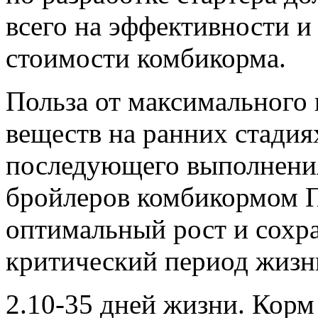
всего на эффективности и
стоимости комбикорма.
Польза от максимального
веществ на ранних стадия
последующего выполнени
бройлеров комбикормом П
оптимальный рост и сохра
критический период жизн
2.10-35 дней жизни. Корм