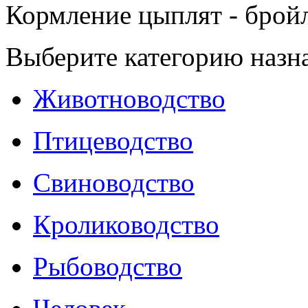
Кормление цыплят - брой
Выберите категорию назн
Животноводство
Птицеводство
Свиноводство
Кролиководство
Рыбоводство